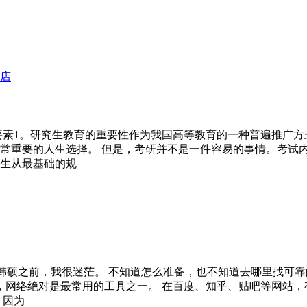
要素1。研究生教育的重要性作为我国高等教育的一种普遍推广方
常重要的人生选择。 但是，考研并不是一件容易的事情。考试
生从最基础的规
旦韩硕之前，我很迷茫。 不知道怎么准备，也不知道去哪里找可
先，网络绝对是最常用的工具之一。 在百度、知乎、贴吧等网站
，因为