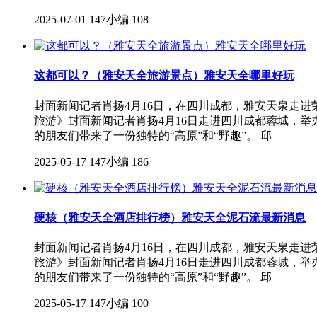
2025-07-01
147小编
108
这都可以？（雅安天全旅游景点）雅安天全哪里好玩
封面新闻记者肖扬4月16日，在四川成都，雅安天泉走进
旅游》封面新闻记者肖扬4月16日走进四川成都蓉城，举
的朋友们带来了一份独特的“高原”和“野趣”。 邱
2025-05-17
147小编
186
硬核（雅安天全酒店排行榜）雅安天全泥石流最新消息
封面新闻记者肖扬4月16日，在四川成都，雅安天泉走进
旅游》封面新闻记者肖扬4月16日走进四川成都蓉城，举
的朋友们带来了一份独特的“高原”和“野趣”。 邱
2025-05-17
147小编
100