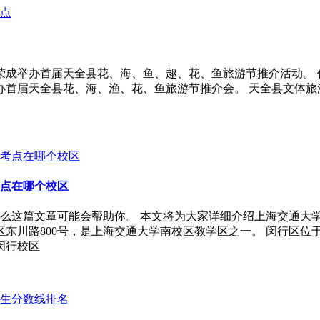
荣成举办首届天全县花、海、鱼、趣、花、鱼旅游节推介活动。 作
办首届天全县花、海、渔、花、鱼旅游节推介会。 天全县文体旅游
点在哪个校区
么这篇文章可能会帮助你。 本文将为大家详细介绍上海交通大
区东川路800号，是上海交通大学南校区教学区之一。 闵行区位
闵行校区