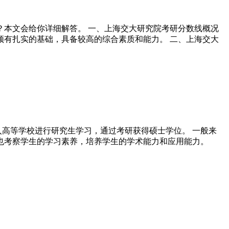
？本文会给你详细解答。 一、上海交大研究院考研分数线概况
须有扎实的基础，具备较高的综合素质和能力。 二、上海交大
高等学校进行研究生学习，通过考研获得硕士学位。 一般来
也考察学生的学习素养，培养学生的学术能力和应用能力。