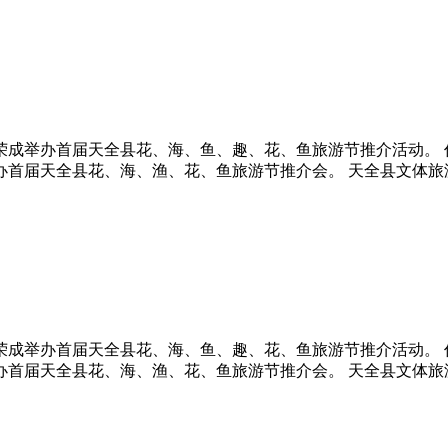
荣成举办首届天全县花、海、鱼、趣、花、鱼旅游节推介活动。 作
办首届天全县花、海、渔、花、鱼旅游节推介会。 天全县文体旅游
荣成举办首届天全县花、海、鱼、趣、花、鱼旅游节推介活动。 作
办首届天全县花、海、渔、花、鱼旅游节推介会。 天全县文体旅游