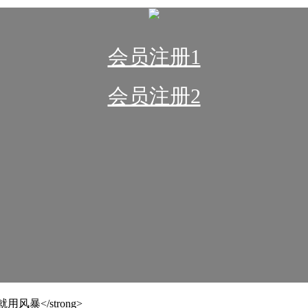
会员注册1
会员注册2