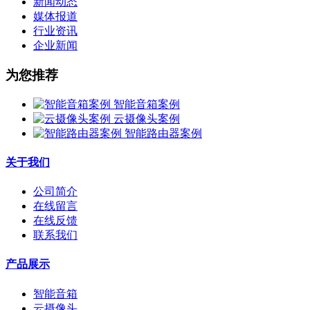
新闻动态
媒体报道
行业资讯
企业新闻
为您推荐
智能音箱案例
云摄像头案例
智能路由器案例
关于我们
公司简介
在线留言
在线反馈
联系我们
产品展示
智能音箱
云摄像头