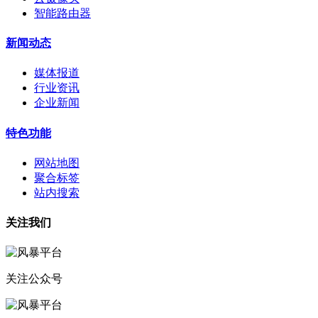
智能路由器
新闻动态
媒体报道
行业资讯
企业新闻
特色功能
网站地图
聚合标签
站内搜索
关注我们
关注公众号