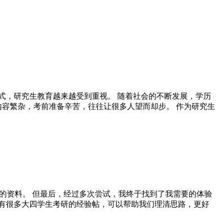
式，研究生教育越来越受到重视。 随着社会的不断发展，学历
内容繁杂，考前准备辛苦，往往让很多人望而却步。 作为研究生
靠的资料。 但最后，经过多次尝试，我终于找到了我需要的体验
，有很多大四学生考研的经验帖，可以帮助我们理清思路，更好