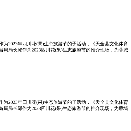
为2023年四川花(果)生态旅游节的子活动，《天全县文化体育
局局长邱作为2023四川花(果)生态旅游节的推介现场，为蓉城
为2023年四川花(果)生态旅游节的子活动，《天全县文化体育
局局长邱作为2023四川花(果)生态旅游节的推介现场，为蓉城