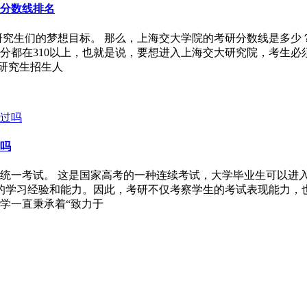
分数线排名
研究生们的梦想目标。 那么，上海交大学院的考研分数线是多少
分都在310以上，也就是说，要想进入上海交大研究院，考生必
研究生招生人
吗
统一考试。 这是国家高考的一种连续考试，大学毕业生可以进入
的学习经验和能力。因此，考研不仅考察学生的考试表现能力，
学一直秉承着“致力于