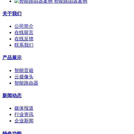
智能路由器案例
关于我们
公司简介
在线留言
在线反馈
联系我们
产品展示
智能音箱
云摄像头
智能路由器
新闻动态
媒体报道
行业资讯
企业新闻
特色功能