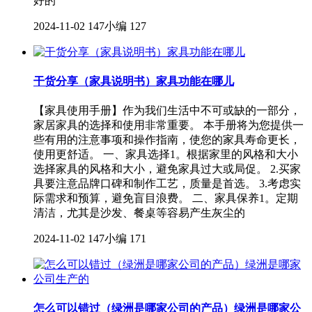
好的
2024-11-02
147小编
127
干货分享（家具说明书）家具功能在哪儿
【家具使用手册】作为我们生活中不可或缺的一部分，
家居家具的选择和使用非常重要。 本手册将为您提供一
些有用的注意事项和操作指南，使您的家具寿命更长，
使用更舒适。 一、家具选择1。根据家里的风格和大小
选择家具的风格和大小，避免家具过大或局促。 2.买家
具要注意品牌口碑和制作工艺，质量是首选。 3.考虑实
际需求和预算，避免盲目浪费。 二、家具保养1。定期
清洁，尤其是沙发、餐桌等容易产生灰尘的
2024-11-02
147小编
171
怎么可以错过（绿洲是哪家公司的产品）绿洲是哪家公