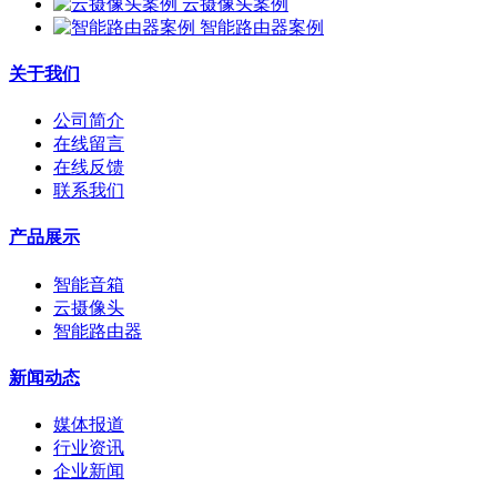
云摄像头案例
智能路由器案例
关于我们
公司简介
在线留言
在线反馈
联系我们
产品展示
智能音箱
云摄像头
智能路由器
新闻动态
媒体报道
行业资讯
企业新闻