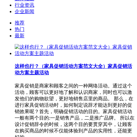
行业资讯
企业新闻
推荐
热门
最新
这样也行？（家具促销活动方案范文大全）家具促销活
动方案主题活动
家具促销是商家和顾客之间的一种网络活动。通过这个
活动，顾客可以更好地了解和认识商家，同时也可以激
发他们的购物欲望，更好地销售店里的商品。 那么，在
进行家具促销活动时，如何制定说辞才能达到更好的促
销效果呢？首先，明确促销活动的目的。家具促销活动
一般有两个目的:一是销售产品，二是推广品牌。 所以在
设计促销辞令的时候，这两个目的要贯穿其中，让顾客
在购买商品的时候不仅能体验到产品的实用性，还能更