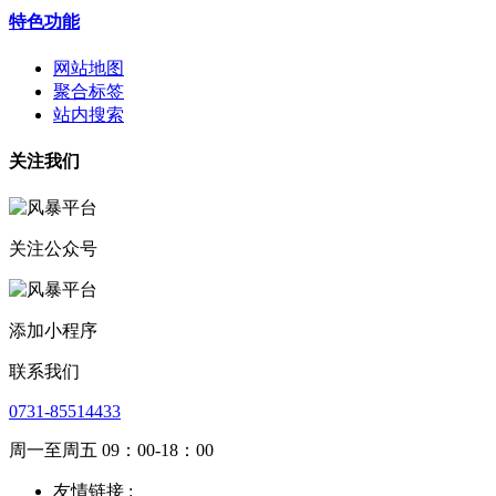
特色功能
网站地图
聚合标签
站内搜索
关注我们
关注公众号
添加小程序
联系我们
0731-85514433
周一至周五 09：00-18：00
友情链接 :