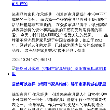
司生产的
绿洲品牌家具:传承经典，创造新家具是我们生活中不可
或缺的一部分。 而选择一个好的家具品牌对于我们的生
活品质也是非常重要的。 在众多家具品牌中，绿洲牌家
具因其独特的设计和高品质的工艺而受到消费者的喜
爱。 今天，我们就来聊聊这个备受关注的品牌。 一、品
牌沿革绿洲品牌家具源于中国古都南京，创立于1992
年。经过近30年的发展，已经成为国内知名的高端家具
品牌。 绿洲品牌家具秉承“传承经典，创造
2024-10-24
147小编
181
居然可以这样（绵阳市家具维修）绵阳市家具城在哪里
绵阳家具厂:传承经典，创造未来家具是人们日常生活中
不可或缺的一部分，绵阳家具厂是这个行业中的重要代
表之一。 绵阳家具厂作为一家历史悠久的家具制造企
业，早在公司成立之初就注重品质和创新，始终坚持传