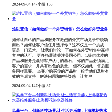
2024-09-04
147小编
158
难以置信（如何做好一个外贸销售）怎么做好外贸业务
如何让自己的产品和服务在激烈的外贸市场竞争中脱颖
而出？如何让客户信任并选择你？这不仅是一个挑战，
更是一门艺术。 让我们讨论一下如何在外贸销售中赢得
客户的认可。 更多拓展请关注美国公司。1.提供优质的
产品和服务是赢得客户认可的基石。 你的产品必须满足
客户的需求，并具有出色的质量。 但不仅如此，售后服
务同样重要。 当客户购买你的产品时，给予他们及时有
效的售后支持，解决问题和解答疑惑，让客户
2024-09-04
147小编
87
风暴平台—创新科技场景,让生活更乐趣 -上海樱花热水