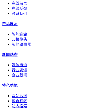
在线留言
在线反馈
联系我们
产品展示
智能音箱
云摄像头
智能路由器
新闻动态
媒体报道
行业资讯
企业新闻
特色功能
网站地图
聚合标签
站内搜索