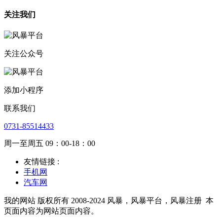
关注我们
关注公众号
添加小程序
联系我们
0731-85514433
周一至周五 09：00-18：00
友情链接 :
手机网
汽车网
我的网站 版权所有 2008-2024 风暴，风暴平台，风暴注册
本
页面内容为网站页面内容。