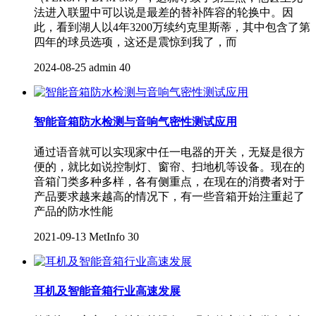
法进入联盟中可以说是最差的替补阵容的轮换中。因
此，看到湖人以4年3200万续约克里斯蒂，其中包含了第
四年的球员选项，这还是震惊到我了，而
2024-08-25
admin
40
智能音箱防水检测与音响气密性测试应用
通过语音就可以实现家中任一电器的开关，无疑是很方
便的，就比如说控制灯、窗帘、扫地机等设备。现在的
音箱门类多种多样，各有侧重点，在现在的消费者对于
产品要求越来越高的情况下，有一些音箱开始注重起了
产品的防水性能
2021-09-13
MetInfo
30
耳机及智能音箱行业高速发展