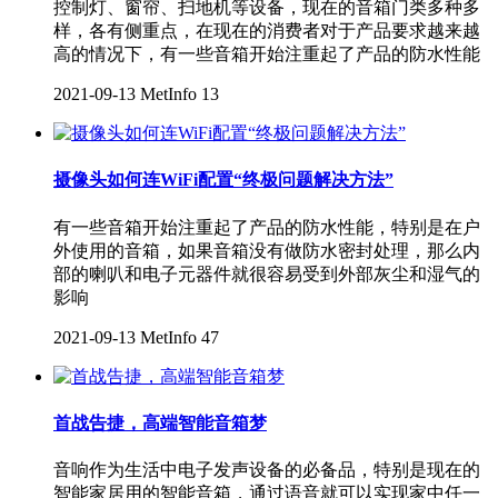
控制灯、窗帘、扫地机等设备，现在的音箱门类多种多
样，各有侧重点，在现在的消费者对于产品要求越来越
高的情况下，有一些音箱开始注重起了产品的防水性能
2021-09-13
MetInfo
13
摄像头如何连WiFi配置“终极问题解决方法”
有一些音箱开始注重起了产品的防水性能，特别是在户
外使用的音箱，如果音箱没有做防水密封处理，那么内
部的喇叭和电子元器件就很容易受到外部灰尘和湿气的
影响
2021-09-13
MetInfo
47
首战告捷，高端智能音箱梦
音响作为生活中电子发声设备的必备品，特别是现在的
智能家居用的智能音箱，通过语音就可以实现家中任一