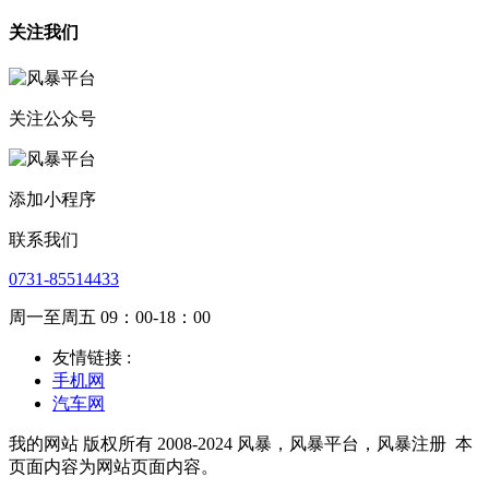
关注我们
关注公众号
添加小程序
联系我们
0731-85514433
周一至周五 09：00-18：00
友情链接 :
手机网
汽车网
我的网站 版权所有 2008-2024 风暴，风暴平台，风暴注册
本
页面内容为网站页面内容。