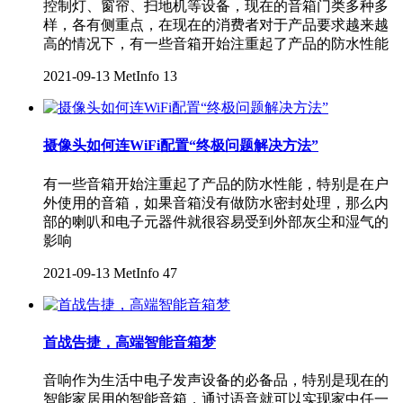
控制灯、窗帘、扫地机等设备，现在的音箱门类多种多
样，各有侧重点，在现在的消费者对于产品要求越来越
高的情况下，有一些音箱开始注重起了产品的防水性能
2021-09-13
MetInfo
13
摄像头如何连WiFi配置“终极问题解决方法”
有一些音箱开始注重起了产品的防水性能，特别是在户
外使用的音箱，如果音箱没有做防水密封处理，那么内
部的喇叭和电子元器件就很容易受到外部灰尘和湿气的
影响
2021-09-13
MetInfo
47
首战告捷，高端智能音箱梦
音响作为生活中电子发声设备的必备品，特别是现在的
智能家居用的智能音箱，通过语音就可以实现家中任一