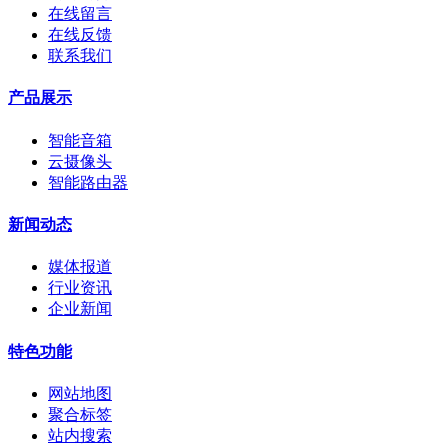
在线留言
在线反馈
联系我们
产品展示
智能音箱
云摄像头
智能路由器
新闻动态
媒体报道
行业资讯
企业新闻
特色功能
网站地图
聚合标签
站内搜索