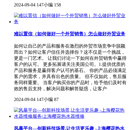
2024-09-04
147小编
158
难以置信（如何做好一个外贸销售）怎么做好外贸业务
如何让自己的产品和服务在激烈的外贸市场竞争中脱颖
而出？如何让客户信任并选择你？这不仅是一个挑战，
更是一门艺术。 让我们讨论一下如何在外贸销售中赢得
客户的认可。 更多拓展请关注美国公司。1.提供优质的
产品和服务是赢得客户认可的基石。 你的产品必须满足
客户的需求，并具有出色的质量。 但不仅如此，售后服
务同样重要。 当客户购买你的产品时，给予他们及时有
效的售后支持，解决问题和解答疑惑，让客户
2024-09-04
147小编
87
风暴平台—创新科技场景,让生活更乐趣 -上海樱花热水