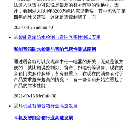
法进入联盟中可以说是最差的替补阵容的轮换中。因
此，看到湖人以4年3200万续约克里斯蒂，其中包含了第
四年的球员选项，这还是震惊到我了，而
2024-08-25
admin
40
智能音箱防水检测与音响气密性测试应用
通过语音就可以实现家中任一电器的开关，无疑是很方
便的，就比如说控制灯、窗帘、扫地机等设备。现在的
音箱门类多种多样，各有侧重点，在现在的消费者对于
产品要求越来越高的情况下，有一些音箱开始注重起了
产品的防水性能
2021-09-13
MetInfo
30
耳机及智能音箱行业高速发展