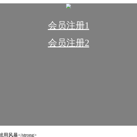
会员注册1
会员注册2