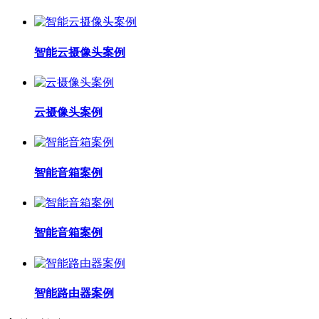
智能云摄像头案例
云摄像头案例
智能音箱案例
智能音箱案例
智能路由器案例