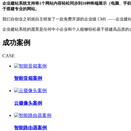
企业建站系统支持将1个网站内容轻松同步到10种终端展示（电脑、手机
于搭建专业的网站。
我们自创业之初就自主研发了一款免费开源的企业级 CMS ——企业建站
企业建站系统的愿景是任何中小企业和个人能够轻松基于搭建高品质的
成功案例
CASE
智能音箱案例
云摄像头案例
智能路由器案例