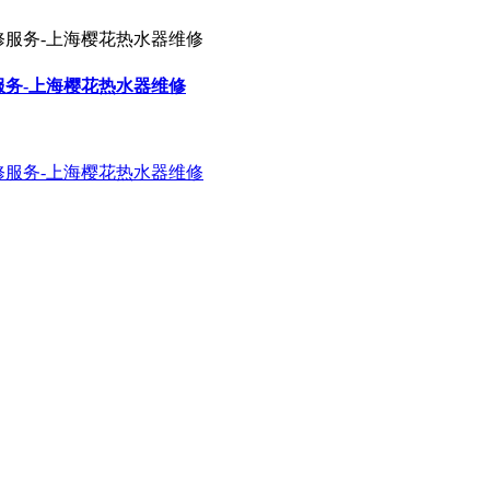
服务-上海樱花热水器维修