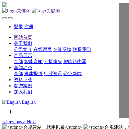
登录
注册
网站首页
关于我们
公司简介
在线留言
在线反馈
联系我们
产品展示
全部
智能音箱
云摄像头
智能路由器
新闻动态
全部
媒体报道
行业资讯
企业新闻
资料下载
客户案例
加入我们
English
<
Previous
>
Next