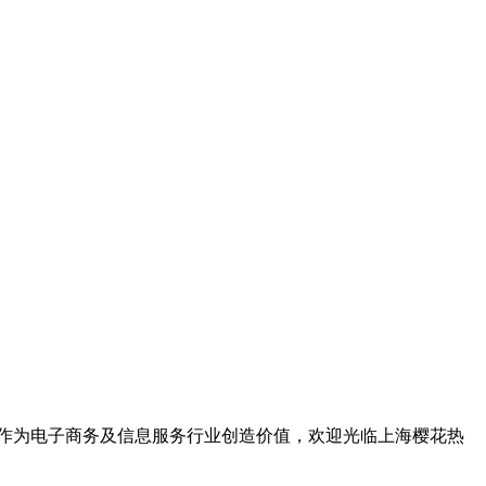
合作为电子商务及信息服务行业创造价值，欢迎光临上海樱花热