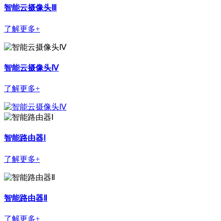
智能云摄像头Ⅲ
了解更多+
智能云摄像头Ⅳ
了解更多+
智能路由器Ⅰ
了解更多+
智能路由器Ⅱ
了解更多+