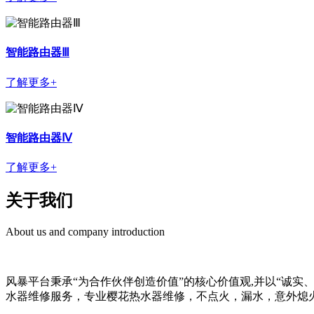
智能路由器Ⅲ
了解更多+
智能路由器Ⅳ
了解更多+
关于我们
About us and company introduction
风暴平台秉承“为合作伙伴创造价值”的核心价值观,并以“诚
水器维修服务，专业樱花热水器维修，不点火，漏水，意外熄