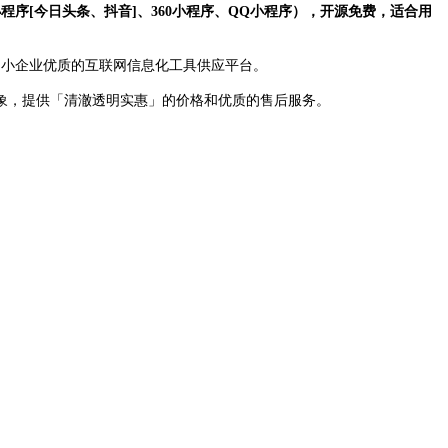
序[今日头条、抖音]、360小程序、QQ小程序），开源免费，适合用
造中小企业优质的互联网信息化工具供应平台。
象，提供「清澈透明实惠」的价格和优质的售后服务。