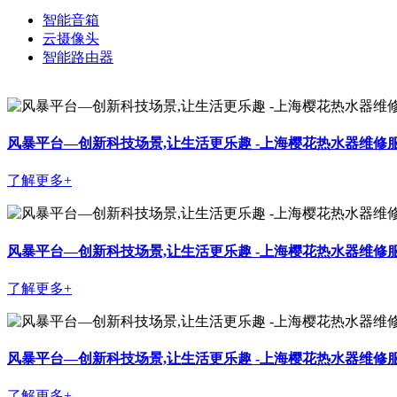
智能音箱
云摄像头
智能路由器
风暴平台—创新科技场景,让生活更乐趣 -上海樱花热水器维修
了解更多+
风暴平台—创新科技场景,让生活更乐趣 -上海樱花热水器维修
了解更多+
风暴平台—创新科技场景,让生活更乐趣 -上海樱花热水器维修
了解更多+