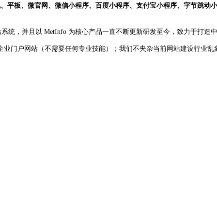
、平板、微官网、微信小程序、百度小程序、支付宝小程序、字节跳动小程
系统，并且以 MetInfo 为核心产品一直不断更新研发至今，致力于打
企业门户网站（不需要任何专业技能）；我们不夹杂当前网站建设行业乱