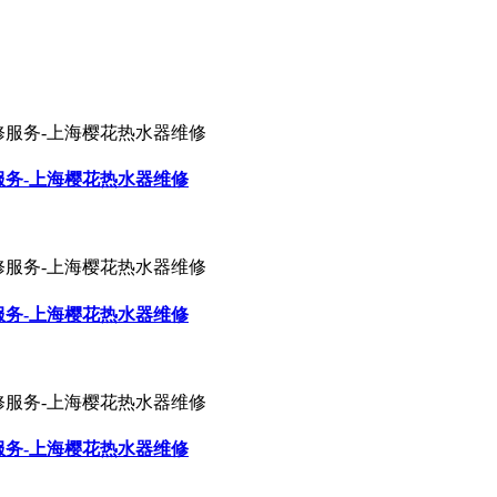
服务-上海樱花热水器维修
服务-上海樱花热水器维修
服务-上海樱花热水器维修