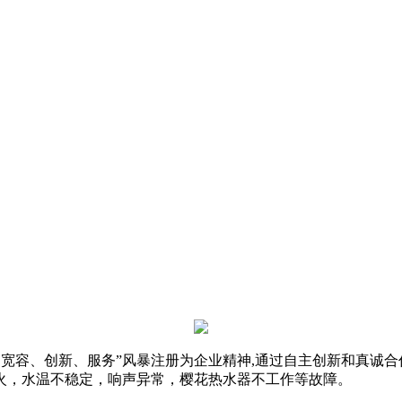
实、宽容、创新、服务”风暴注册为企业精神,通过自主创新和真诚
火，水温不稳定，响声异常，樱花热水器不工作等故障。