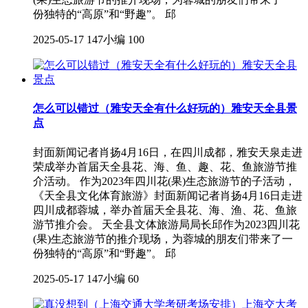
份独特的“高原”和“野趣”。 邱
2025-05-17
147小编
100
怎么可以错过（雅安天全有什么好玩的）雅安天全县景
点
封面新闻记者肖扬4月16日，在四川成都，雅安天泉走进
荣成举办首届天全县花、海、鱼、趣、花、鱼旅游节推
介活动。 作为2023年四川花(果)生态旅游节的子活动，
《天全县文化体育旅游》封面新闻记者肖扬4月16日走进
四川成都蓉城，举办首届天全县花、海、渔、花、鱼旅
游节推介会。 天全县文体旅游局局长邱作为2023四川花
(果)生态旅游节的推介现场，为蓉城的朋友们带来了一
份独特的“高原”和“野趣”。 邱
2025-05-17
147小编
60