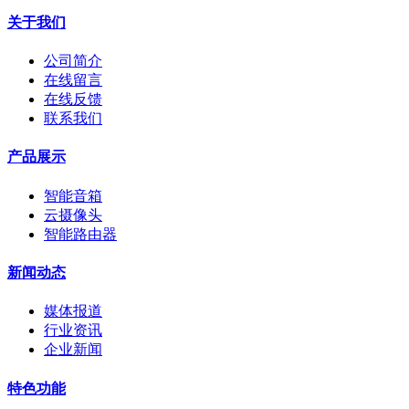
关于我们
公司简介
在线留言
在线反馈
联系我们
产品展示
智能音箱
云摄像头
智能路由器
新闻动态
媒体报道
行业资讯
企业新闻
特色功能