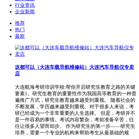
行业资讯
企业新闻
推荐
热门
最新
这都可以（大连车载导航维修站）大连汽车导航仪专卖
店
大连航海考研培训学校:帮你开启研究生教育之路的关键
要素1。研究生教育的重要性作为我国高等教育的一种普
遍推广方式，研究生教育越来越受到重视。 随着社会的
不断发展，学历越来越受到重视。对于很多人来说，考
研已经成为一个非常重要的人生选择。 但是，考研并不
是一件容易的事情。考试内容繁杂，考前准备辛苦，往
往让很多人望而却步。 作为研究生的第一步——研究生
培养，需要一个专业的机构来帮助考生从最基础的规