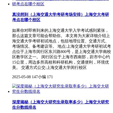
真没想到（上海交通大学考研考场安排）上海交大考研
考点在哪个校区
如果你对即将到来的上海交通大学入学考试感到紧张，
那么这篇文章可能会帮助你。 本文将为大家详细介绍上
海交通大学考研初试地点，包括地理位置、交通方式、
考场情况、备考建议等。 地点:上海交通大学考研初试考
点位于上海市闵行区东川路800号，是上海交通大学南校
区教学区之一。 闵行区位于上海市西南部，距市中心约
15公里，周边多所高校和科研机构，交通便利，环境优
美。 交通方式公交:上海交通大学闵行校区
2025-05-08
147小编
171
深度揭秘（上海交大研究生录取率多少）上海交大研究
生分数线排名