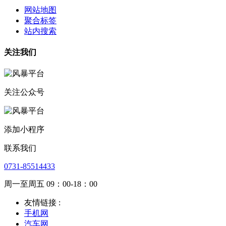
网站地图
聚合标签
站内搜索
关注我们
关注公众号
添加小程序
联系我们
0731-85514433
周一至周五 09：00-18：00
友情链接 :
手机网
汽车网