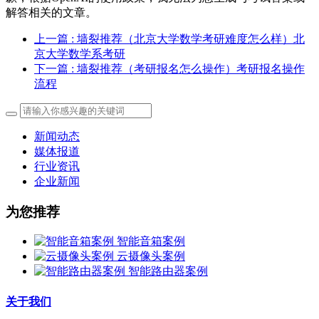
解答相关的文章。
上一篇
: 墙裂推荐（北京大学数学考研难度怎么样）北
京大学数学系考研
下一篇
: 墙裂推荐（考研报名怎么操作）考研报名操作
流程
新闻动态
媒体报道
行业资讯
企业新闻
为您推荐
智能音箱案例
云摄像头案例
智能路由器案例
关于我们