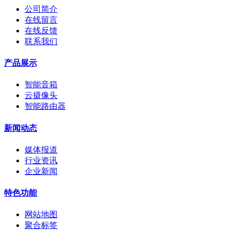
公司简介
在线留言
在线反馈
联系我们
产品展示
智能音箱
云摄像头
智能路由器
新闻动态
媒体报道
行业资讯
企业新闻
特色功能
网站地图
聚合标签