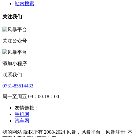
站内搜索
关注我们
关注公众号
添加小程序
联系我们
0731-85514433
周一至周五 09：00-18：00
友情链接 :
手机网
汽车网
我的网站 版权所有 2008-2024 风暴，风暴平台，风暴注册
本