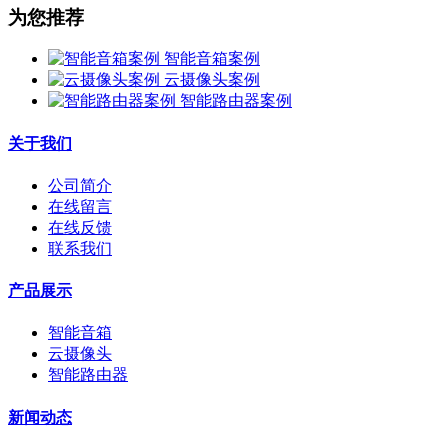
为您推荐
智能音箱案例
云摄像头案例
智能路由器案例
关于我们
公司简介
在线留言
在线反馈
联系我们
产品展示
智能音箱
云摄像头
智能路由器
新闻动态