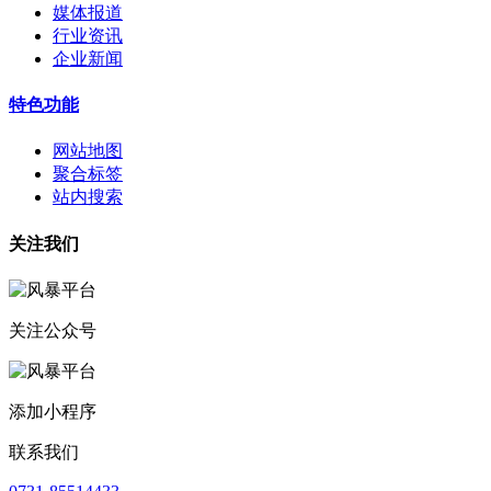
媒体报道
行业资讯
企业新闻
特色功能
网站地图
聚合标签
站内搜索
关注我们
关注公众号
添加小程序
联系我们