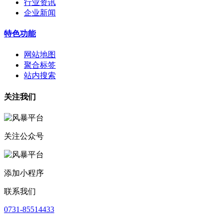
行业资讯
企业新闻
特色功能
网站地图
聚合标签
站内搜索
关注我们
关注公众号
添加小程序
联系我们
0731-85514433