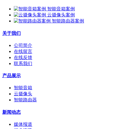
智能音箱案例
云摄像头案例
智能路由器案例
关于我们
公司简介
在线留言
在线反馈
联系我们
产品展示
智能音箱
云摄像头
智能路由器
新闻动态
媒体报道