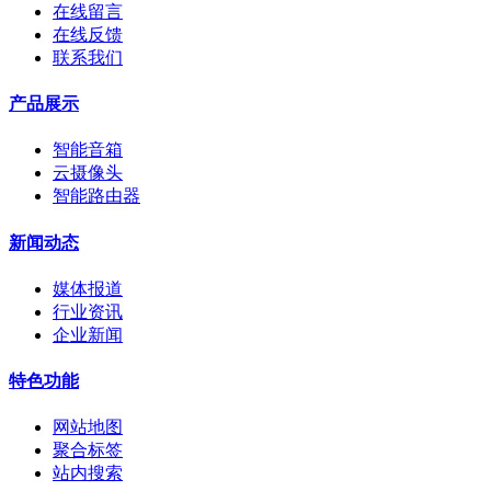
在线留言
在线反馈
联系我们
产品展示
智能音箱
云摄像头
智能路由器
新闻动态
媒体报道
行业资讯
企业新闻
特色功能
网站地图
聚合标签
站内搜索