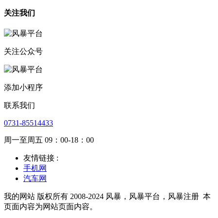
关注我们
关注公众号
添加小程序
联系我们
0731-85514433
周一至周五 09：00-18：00
友情链接 :
手机网
汽车网
我的网站 版权所有 2008-2024 风暴，风暴平台，风暴注册
本
页面内容为网站页面内容。