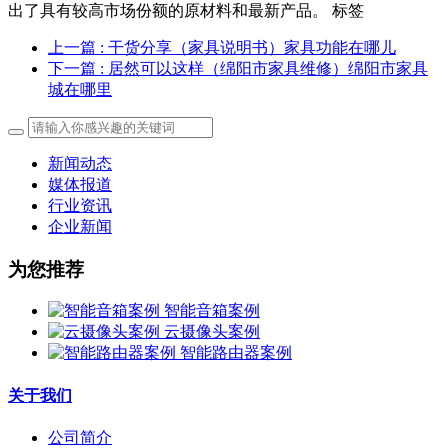
出了具有较高市场份额的原材料和最新产品。 标签
上一篇
: 干货分享（家具说明书）家具功能在哪儿
下一篇
: 居然可以这样（绵阳市家具维修）绵阳市家具
城在哪里
新闻动态
媒体报道
行业资讯
企业新闻
为您推荐
智能音箱案例
云摄像头案例
智能路由器案例
关于我们
公司简介